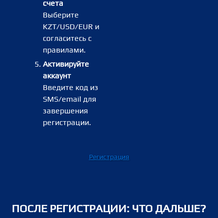
счета
Выберите
KZT/USD/EUR и
согласитесь с
правилами.
Активируйте
аккаунт
Введите код из
SMS/email для
завершения
регистрации.
Регистрация
ПОСЛЕ РЕГИСТРАЦИИ: ЧТО ДАЛЬШЕ?