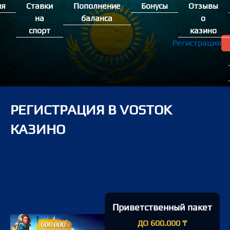
Перейти
ия
Ставки
Пополнение
Бонусы
Отзывы
к
на
баланса
о
содержимому
спорт
казино
Регистрация
РЕГИСТРАЦИЯ В VOSTOK
КАЗИНО
Приветственный пакет
ДО 600.000 ₸