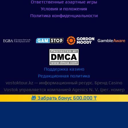
Ответственные азартные игры
Условия и положения
Политика конфиденциальности
Поддержка казино
Редакционная политика
vostoktour.kz
— информационный ресурс. Бренд Casino
Vostok управляется компанией Agenics N. V. (рег. номер
149347, Кюрасао) по лицензии № OGL/2024/1309/0602
🎁 Забрать бонус 600.000 ₸
(Curacao Gaming Control Board). Платежный агент:
Gamingolta Operations LTD (Кипр).
Важно:
данный сайт не
организует азартные игры на деньги, не принимает
платежи и предоставляет информацию исключительно в