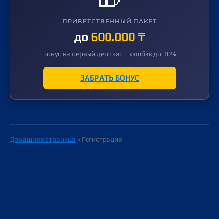
ПРИВЕТСТВЕННЫЙ ПАКЕТ
до
600.000 ₸
Бонус на первый депозит + кэшбэк до 30%
ЗАБРАТЬ БОНУС
Домашняя страница
»
Регистрация