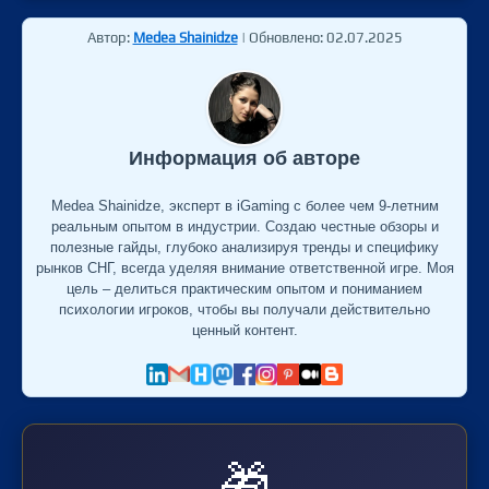
Автор:
Medea Shainidze
| Обновлено: 02.07.2025
Информация об авторе
Medea Shainidze, эксперт в iGaming с более чем 9-летним
реальным опытом в индустрии. Создаю честные обзоры и
полезные гайды, глубоко анализируя тренды и специфику
рынков СНГ, всегда уделяя внимание ответственной игре. Моя
цель – делиться практическим опытом и пониманием
психологии игроков, чтобы вы получали действительно
ценный контент.
🎁