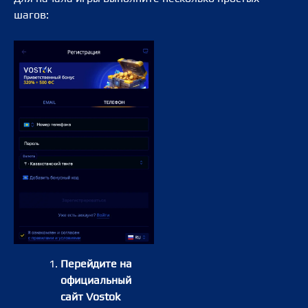
шагов:
Перейдите на
официальный
сайт Vostok