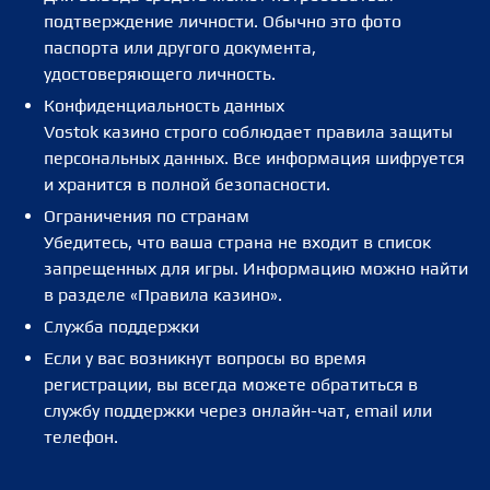
подтверждение личности. Обычно это фото
паспорта или другого документа,
удостоверяющего личность.
Конфиденциальность данных
Vostok казино строго соблюдает правила защиты
персональных данных. Все информация шифруется
и хранится в полной безопасности.
Ограничения по странам
Убедитесь, что ваша страна не входит в список
запрещенных для игры. Информацию можно найти
в разделе «Правила казино».
Служба поддержки
Если у вас возникнут вопросы во время
регистрации, вы всегда можете обратиться в
службу поддержки через онлайн-чат, email или
телефон.