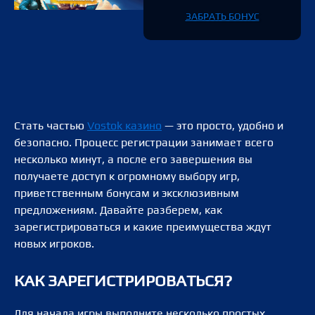
ЗАБРАТЬ БОНУС
Стать частью
Vostok казино
— это просто, удобно и
безопасно. Процесс регистрации занимает всего
несколько минут, а после его завершения вы
получаете доступ к огромному выбору игр,
приветственным бонусам и эксклюзивным
предложениям. Давайте разберем, как
зарегистрироваться и какие преимущества ждут
новых игроков.
КАК ЗАРЕГИСТРИРОВАТЬСЯ?
Для начала игры выполните несколько простых