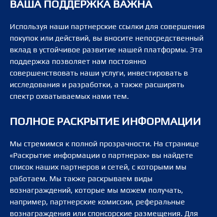
ВАША ПОДДЕРЖКА ВАЖНА
Используя наши партнерские ссылки для совершения
покупок или действий, вы вносите непосредственный
вклад в устойчивое развитие нашей платформы. Эта
поддержка позволяет нам постоянно
совершенствовать наши услуги, инвестировать в
исследования и разработки, а также расширять
спектр охватываемых нами тем.
ПОЛНОЕ РАСКРЫТИЕ ИНФОРМАЦИИ
Мы стремимся к полной прозрачности. На странице
«Раскрытие информации о партнерах» вы найдете
список наших партнеров и сетей, с которыми мы
работаем. Мы также раскрываем виды
вознаграждений, которые мы можем получать,
например, партнерские комиссии, реферальные
вознаграждения или спонсорские размещения. Для