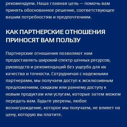
рекомендуем. Наша главная цель — помочь вам
принять обоснованное решение, соответствующее
вашим потребностям и предпочтениям.
КАК ПАРТНЕРСКИЕ ОТНОШЕНИЯ
ПРИНОСЯТ ВАМ ПОЛЬЗУ
Партнерские отношения позволяют нам
предоставлять широкий спектр ценных ресурсов,
руководств и рекомендаций без ущерба для их
качества и точности. Сотрудничая с надежными
партнерами, мы получаем доступ к эксклюзивным
предложениям, скидкам или раннему доступу к
новым продуктам или услугам, которые затем можем
передать вам. Будьте уверены, любое
вознаграждение, которое мы получаем, не влияет на
цену, которую вы платите.