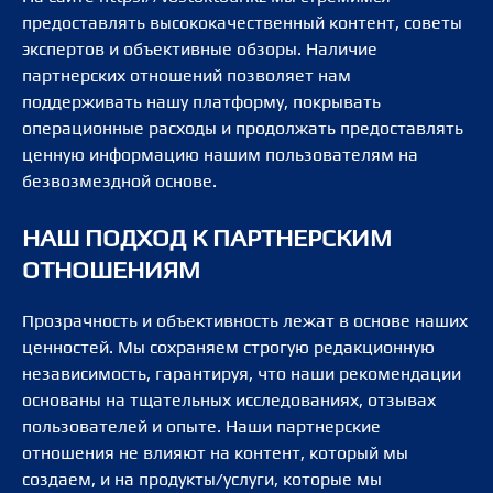
предоставлять высококачественный контент, советы
экспертов и объективные обзоры. Наличие
партнерских отношений позволяет нам
поддерживать нашу платформу, покрывать
операционные расходы и продолжать предоставлять
ценную информацию нашим пользователям на
безвозмездной основе.
НАШ ПОДХОД К ПАРТНЕРСКИМ
ОТНОШЕНИЯМ
Прозрачность и объективность лежат в основе наших
ценностей. Мы сохраняем строгую редакционную
независимость, гарантируя, что наши рекомендации
основаны на тщательных исследованиях, отзывах
пользователей и опыте. Наши партнерские
отношения не влияют на контент, который мы
создаем, и на продукты/услуги, которые мы