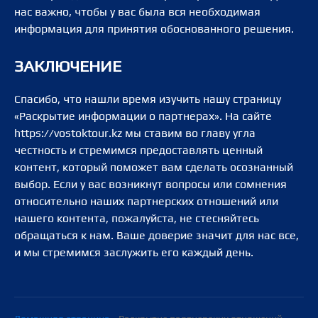
нас важно, чтобы у вас была вся необходимая
информация для принятия обоснованного решения.
ЗАКЛЮЧЕНИЕ
Спасибо, что нашли время изучить нашу страницу
«Раскрытие информации о партнерах». На сайте
https://vostoktour.kz мы ставим во главу угла
честность и стремимся предоставлять ценный
контент, который поможет вам сделать осознанный
выбор. Если у вас возникнут вопросы или сомнения
относительно наших партнерских отношений или
нашего контента, пожалуйста, не стесняйтесь
обращаться к нам. Ваше доверие значит для нас все,
и мы стремимся заслужить его каждый день.