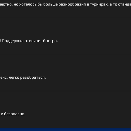
честно, но хотелось бы больше разнообразия в турнирах, а то станд
! Поддержка отвечает быстро.
ейс, легко разобраться.
 и безопасно.