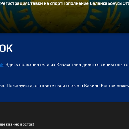
k
Регистрация
Ставки на спорт
Пополнение баланса
Бонусы
От
ОК
ok
. Здесь пользователи из Казахстана делятся своим опыто
а. Пожалуйста, оставьте свой отзыв о Казино Восток ниж
де казино восток!