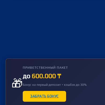
ПРИВЕТСТВЕННЫЙ ПАКЕТ
до
600.000 ₸
🎁
Бонус на первый депозит + кэшбэк до 30%
ЗАБРАТЬ БОНУС