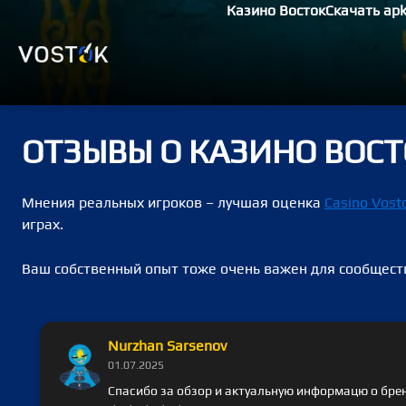
Перейти
Казино Восток
Скачать ap
к
содержимому
ОТЗЫВЫ О КАЗИНО ВОСТ
Мнения реальных игроков – лучшая оценка
Casino Vost
играх.
Ваш собственный опыт тоже очень важен для сообществ
Nurzhan Sarsenov
01.07.2025
Спасибо за обзор и актуальную информацю о брен