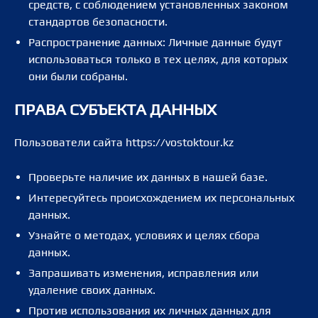
средств, с соблюдением установленных законом
стандартов безопасности.
Распространение данных: Личные данные будут
использоваться только в тех целях, для которых
они были собраны.
ПРАВА СУБЪЕКТА ДАННЫХ
Пользователи сайта https://vostoktour.kz
Проверьте наличие их данных в нашей базе.
Интересуйтесь происхождением их персональных
данных.
Узнайте о методах, условиях и целях сбора
данных.
Запрашивать изменения, исправления или
удаление своих данных.
Против использования их личных данных для