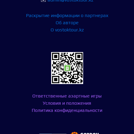
Раскрытие информации о партнерах
Об авторе
О vostoktour.kz
Ответственные азартные игры
Условия и положения
Политика конфиденциальности