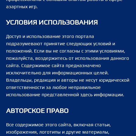
азартных игр.
УСЛОВИЯ ИСПОЛЬЗОВАНИЯ
Доступ и использование этого портала
подразумевают принятие следующих условий и
положений. Если вы не согласны с этими условиями,
пожалуйста, воздержитесь от использования данного
сайта. Содержимое сайта предназначено
исключительно для информационных целей.
Владельцы, редакция и авторы не несут юридической
ответственности за любое неправильное
использование представленной здесь информации.
АВТОРСКОЕ ПРАВО
Все содержимое этого сайта, включая статьи,
изображения, логотипы и другие материалы,