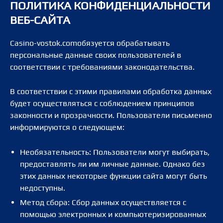
ПОЛИТИКА КОНФИДЕНЦИАЛЬНОСТИ
ВЕБ-САЙТА
Casino-vostok.comобязуется обрабатывать
персональные данные своих пользователей в
соответствии с требованиями законодательства.
В соответствии с этими правилами обработка данных
будет осуществляться с соблюдением принципов
законности и прозрачности. Пользователи письменно
информируются о следующем:
Необязательность: Пользователи могут выбирать,
предоставлять ли им личные данные. Однако без
этих данных некоторые функции сайта могут быть
недоступны.
Метод сбора: Сбор данных осуществляется с
помощью электронных и компьютеризированных