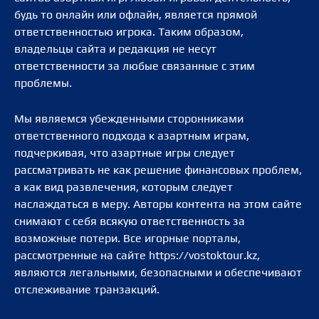
будь то онлайн или офлайн, является прямой
ответственностью игрока. Таким образом,
владельцы сайта и редакция не несут
ответственности за любые связанные с этим
проблемы.
Мы являемся убежденными сторонниками
ответственного подхода к азартным играм,
подчеркивая, что азартные игры следует
рассматривать не как решение финансовых проблем,
а как вид развлечения, которым следует
наслаждаться в меру. Авторы контента на этом сайте
снимают с себя всякую ответственность за
возможные потери. Все игорные порталы,
рассмотренные на сайте https://vostoktour.kz,
являются легальными, безопасными и обеспечивают
отслеживание транзакций.