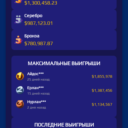
$1,300,458.23
Серебро
$987,123.01
Бронза
$780,987.87
МАКСИМАЛЬНЫЕ ВЫИГРЫШИ
Айдос***
$1,855,978
25 дней назад
Ерлан***
$1,387,456
15 дней назад
Нурлан***
$1,134,567
2 дня назад
ПОСЛЕДНИЕ ВЫИГРЫШИ