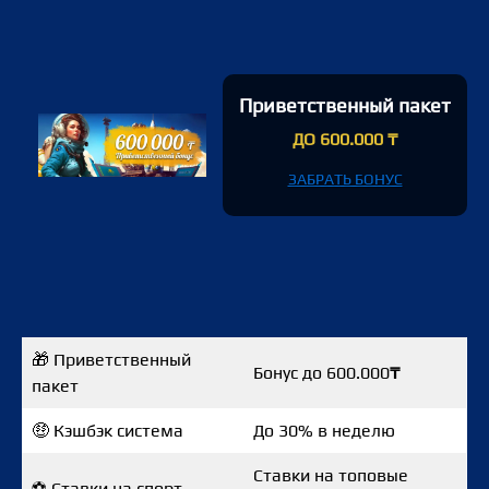
Приветственный пакет
ДО 600.000 ₸
ЗАБРАТЬ БОНУС
🎁 Приветственный
Бонус до 600.000
₸
пакет
🤑 Кэшбэк система
До 30% в неделю
Ставки на топовые
⚽ Ставки на спорт