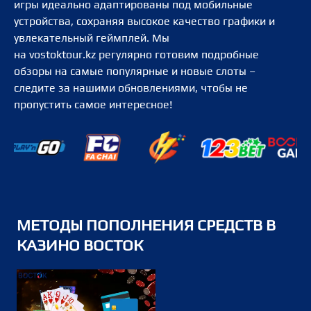
игры идеально адаптированы под мобильные
устройства, сохраняя высокое качество графики и
увлекательный геймплей. Мы
на vostoktour.kz регулярно готовим подробные
обзоры на самые популярные и новые слоты –
следите за нашими обновлениями, чтобы не
пропустить самое интересное!
МЕТОДЫ ПОПОЛНЕНИЯ СРЕДСТВ В
КАЗИНО ВОСТОК