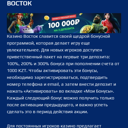
ВОСТОК
Казино Восток славится своей щедрой бонусной
программой, которая делает игру еще
увлекательнее. Для новых игроков доступен
приветственный пакет на первые три депозита:
100%, 200% и 300% бонуса при пополнении счета от
1000 KZT. Чтобы активировать эти бонусы,
необходимо зарегистрироваться, подтвердить
номер телефона и email, а затем внести депозит и
нажать «Активировать» во вкладке «Мои Бонусы».
Каждый следующий бонус можно получить только
после активации предыдущего, и важно успеть
сделать это в период действия акции.
Для постоянных игроков казино предлагает