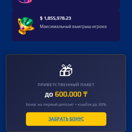
$ 1,855,978.23
Максимальный выигрыш игрока
🎁
ПРИВЕТСТВЕННЫЙ ПАКЕТ
до
600.000 ₸
Бонус на первый депозит + кэшбэк до 30%
ЗАБРАТЬ БОНУС