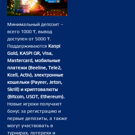
Минимальный депозит –
всего 1000 ₸, вывод
доступен от 5000 ₸.
Поддерживаются
Kaspi
Gold, KASPI QR, Visa,
Mastercard, мобильные
платежи (Beeline, Tele2,
Kcell, Activ), электронные
кошельки (Payeer, Jeton,
Skrill) и криптовалюты
(Bitcoin, USDT, Ethereum).
Новые игроки получают
бонус за регистрацию и
первые депозиты, а также
могут участвовать в
турнирах, лотереях и