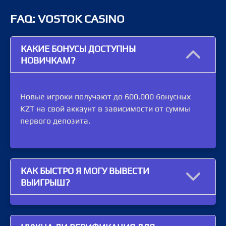
FAQ: VOSTOK CASINO
КАКИЕ БОНУСЫ ДОСТУПНЫ
НОВИЧКАМ?
Новые игроки получают до 600.000 бонусных
KZT на свой аккаунт в зависимости от суммы
первого депозита.
КАК БЫСТРО Я МОГУ ВЫВЕСТИ
ВЫИГРЫШ?