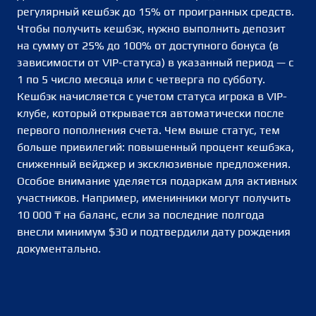
регулярный кешбэк до 15% от проигранных средств.
Чтобы получить кешбэк, нужно выполнить депозит
на сумму от 25% до 100% от доступного бонуса (в
зависимости от VIP-статуса) в указанный период — с
1 по 5 число месяца или с четверга по субботу.
Кешбэк начисляется с учетом статуса игрока в VIP-
клубе, который открывается автоматически после
первого пополнения счета. Чем выше статус, тем
больше привилегий: повышенный процент кешбэка,
сниженный вейджер и эксклюзивные предложения.
Особое внимание уделяется подаркам для активных
участников. Например, именинники могут получить
10 000 ₸ на баланс, если за последние полгода
внесли минимум $30 и подтвердили дату рождения
документально.