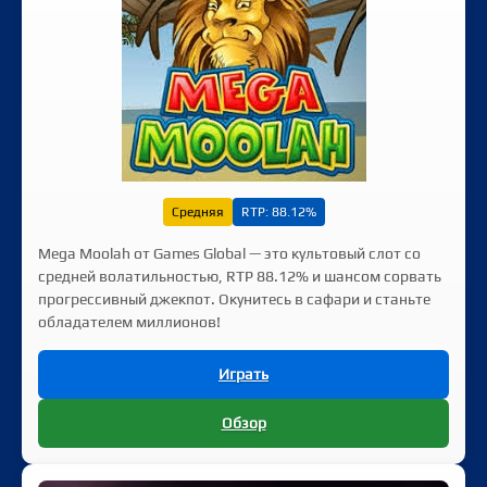
Средняя
RTP: 88.12%
Mega Moolah от Games Global — это культовый слот со
средней волатильностью, RTP 88.12% и шансом сорвать
прогрессивный джекпот. Окунитесь в сафари и станьте
обладателем миллионов!
Играть
Обзор