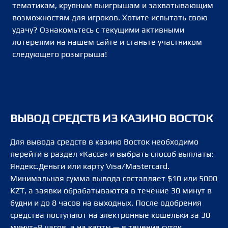
тематикам, крупным выигрышам и захватывающим
возможностям для игроков. Хотите испытать свою
удачу? Ознакомьтесь с текущими активными
лотереями на нашем сайте и станьте участником
следующего розыгрыша!
ВЫВОД СРЕДСТВ ИЗ КАЗИНО ВОСТОК
Для вывода средств в казино Восток необходимо
перейти в раздел «Касса» и выбрать способ выплаты:
Яндекс.Деньги или карту Visa/Mastercard.
Минимальная сумма вывода составляет $10 или 5000
KZT, а заявки обрабатываются в течение 30 минут в
будни и до 8 часов на выходных. После одобрения
средства поступают на электронные кошельки за 30
минут–8 часов, а на карты — в течение суток.