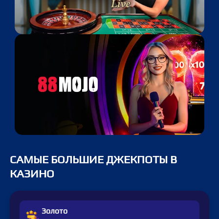
САМЫЕ БОЛЬШИЕ ДЖЕКПОТЫ В
КАЗИНО
Золото